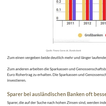
Quelle: Finanz-Szene.de, Bundesbank
Zum einen vergeben beide deutlich mehr und länger laufende Kr
Zum anderen arbeiten die Sparkassen und Genossenschaftsba
Euro Rohertrag zu erhalten. Die Sparkassen und Genossensc
investieren.
Sparer bei ausländischen Banken oft bes
Sparer, die auf der Suche nach hohen Zinsen sind, werden inde