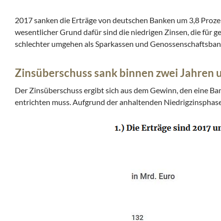
2017 sanken die Erträge von deutschen Banken um 3,8 Prozen
wesentlicher Grund dafür sind die niedrigen Zinsen, die für 
schlechter umgehen als Sparkassen und Genossenschaftsban
Zinsüberschuss sank binnen zwei Jahren 
Der Zinsüberschuss ergibt sich aus dem Gewinn, den eine Ban
entrichten muss. Aufgrund der anhaltenden Niedrigzinsphase 