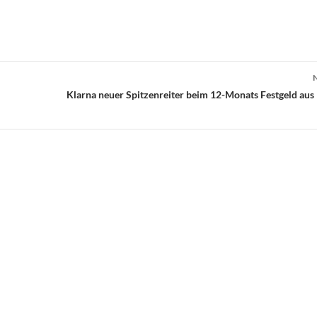
Klarna neuer Spitzenreiter beim 12-Monats Festgeld au