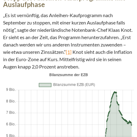
Auslaufphase
„Es ist vernünftig, das Anleihen-Kaufprogramm nach
September zu stoppen, mit einer kurzen Auslaufphase falls
nötig”, sagte der niederländische Notenbank-Chef Klaas Knot.
Er sieht es an der Zeit, das Programm herunterzufahren. „Erst
danach werden wir uns anderen Instrumenten zuwenden –
wie etwa unseren Zinssätzen.”
[1]
Knot sieht auch die Inflation
in der Euro-Zone auf Kurs. Mittelfristig wird sie in seinen
Augen knapp 2,0 Prozent anstreben.