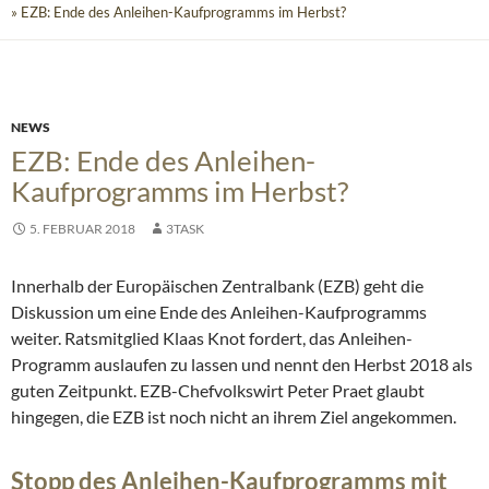
» EZB: Ende des Anleihen-Kaufprogramms im Herbst?
NEWS
EZB: Ende des Anleihen-
Kaufprogramms im Herbst?
5. FEBRUAR 2018
3TASK
Innerhalb der Europäischen Zentralbank (EZB) geht die
Diskussion um eine Ende des Anleihen-Kaufprogramms
weiter. Ratsmitglied Klaas Knot fordert, das Anleihen-
Programm auslaufen zu lassen und nennt den Herbst 2018 als
guten Zeitpunkt. EZB-Chefvolkswirt Peter Praet glaubt
hingegen, die EZB ist noch nicht an ihrem Ziel angekommen.
Stopp des Anleihen-Kaufprogramms mit