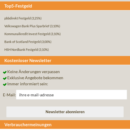
Top5-Festgeld
pbbdirekt Festgeld
(3,25%)
Volkswagen Bank Plus Sparbrief
(3,10%)
Kommunalkredit Invest Festgeld
(3,10%)
Bank of Scotland Festgeld
(3,00%)
HSH Nordbank Festgeld
(3,10%)
Kostenloser Newsletter
Keine Änderungen verpassen
Exklusive Angebote bekommen
Immer informiert sein:
E-Mail:
Verbrauchermeinungen