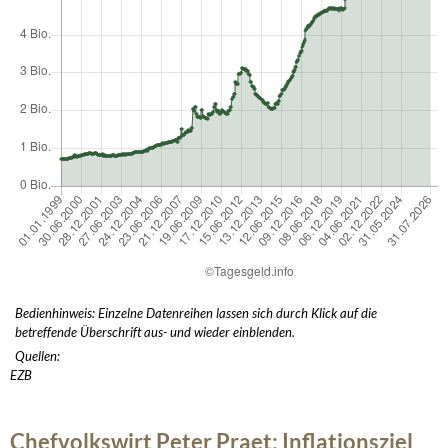
Bedienhinweis: Einzelne Datenreihen lassen sich durch Klick auf die
betreffende Überschrift aus- und wieder einblenden.
Quellen:
EZB
Chefvolkswirt Peter Praet: Inflationsziel