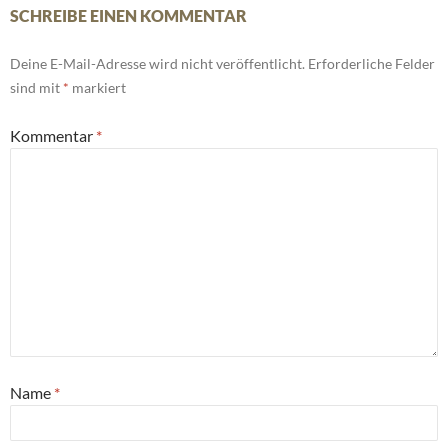
SCHREIBE EINEN KOMMENTAR
Deine E-Mail-Adresse wird nicht veröffentlicht.
Erforderliche Felder
sind mit
*
markiert
Kommentar
*
Name
*