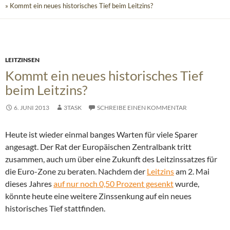
» Kommt ein neues historisches Tief beim Leitzins?
LEITZINSEN
Kommt ein neues historisches Tief
beim Leitzins?
6. JUNI 2013
3TASK
SCHREIBE EINEN KOMMENTAR
Heute ist wieder einmal banges Warten für viele Sparer
angesagt. Der Rat der Europäischen Zentralbank tritt
zusammen, auch um über eine Zukunft des Leitzinssatzes für
die Euro-Zone zu beraten.
Nachdem der
Leitzins
am 2. Mai
dieses Jahres
auf nur noch 0,50 Prozent gesenkt
wurde,
könnte heute eine weitere Zinssenkung auf ein neues
historisches Tief stattfinden.