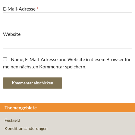
E-Mail-Adresse
*
Website
Name, E-Mail-Adresse und Website in diesem Browser für
meinen nächsten Kommentar speichern.
Themengebiete
Festgeld
Konditionsänderungen