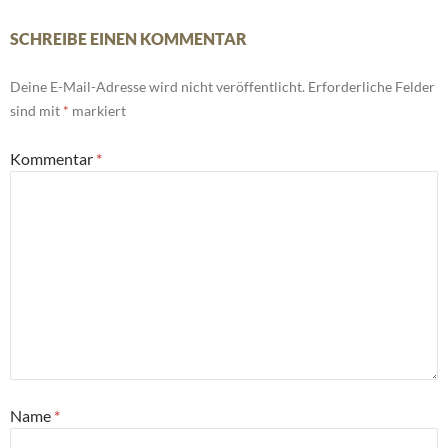
SCHREIBE EINEN KOMMENTAR
Deine E-Mail-Adresse wird nicht veröffentlicht.
Erforderliche Felder
sind mit
*
markiert
Kommentar
*
Name
*