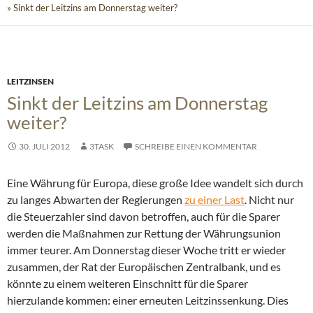
» Sinkt der Leitzins am Donnerstag weiter?
LEITZINSEN
Sinkt der Leitzins am Donnerstag
weiter?
30. JULI 2012
3TASK
SCHREIBE EINEN KOMMENTAR
Eine Währung für Europa, diese große Idee wandelt sich durch
zu langes Abwarten der Regierungen
zu einer Last
. Nicht nur
die Steuerzahler sind davon betroffen, auch für die Sparer
werden die Maßnahmen zur Rettung der Währungsunion
immer teurer. Am Donnerstag dieser Woche tritt er wieder
zusammen, der Rat der Europäischen Zentralbank,
und es
könnte zu einem weiteren Einschnitt für die Sparer
hierzulande kommen: einer erneuten Leitzinssenkung. Dies