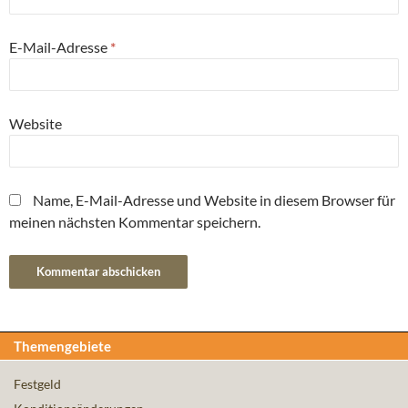
E-Mail-Adresse
*
Website
Name, E-Mail-Adresse und Website in diesem Browser für
meinen nächsten Kommentar speichern.
Themengebiete
Festgeld