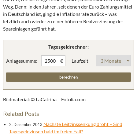
Weg. Denn: in den Jahren, seit denen der Euro Zahlungsmittel
in Deutschland ist, ging die Inflationsrate zurück – was
letztlich auch wieder zu einer höheren Realverzinsung der
Spareinlagen geführt hat.
Tagesgeldrechner:
Anlagesumme:
Laufzeit:
€
Bildmaterial: © LaCatrina – Fotolia.com
Related Posts
Nächste Leitzinssenkung droht – Sind
2. Dezember 2013
Tagesgeldzinsen bald im freien Fall?