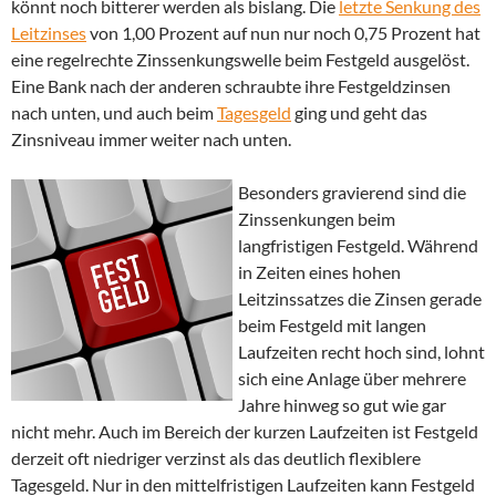
könnt noch bitterer werden als bislang. Die
letzte Senkung des
Leitzinses
von 1,00 Prozent auf nun nur noch 0,75 Prozent hat
eine regelrechte Zinssenkungswelle beim Festgeld ausgelöst.
Eine Bank nach der anderen schraubte ihre Festgeldzinsen
nach unten, und auch beim
Tagesgeld
ging und geht das
Zinsniveau immer weiter nach unten.
Besonders gravierend sind die
Zinssenkungen beim
langfristigen Festgeld. Während
in Zeiten eines hohen
Leitzinssatzes die Zinsen gerade
beim Festgeld mit langen
Laufzeiten recht hoch sind, lohnt
sich eine Anlage über mehrere
Jahre hinweg so gut wie gar
nicht mehr. Auch im Bereich der kurzen Laufzeiten ist Festgeld
derzeit oft niedriger verzinst als das deutlich flexiblere
Tagesgeld. Nur in den mittelfristigen Laufzeiten kann Festgeld