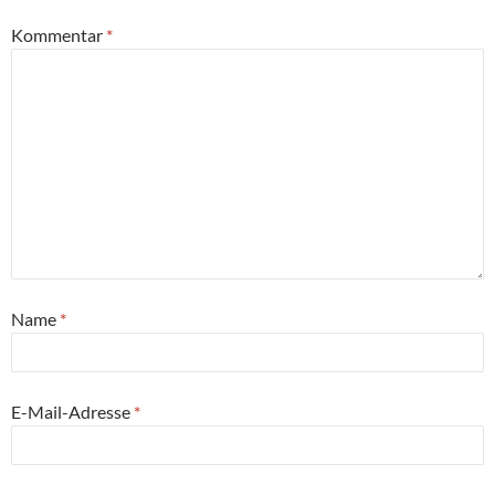
Kommentar
*
Name
*
E-Mail-Adresse
*