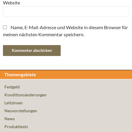
Website
Name, E-Mail-Adresse und Website in diesem Browser für
meinen nächsten Kommentar speichern.
Themengebiete
Festgeld
Konditionsänderungen
Leitzinsen
Neuvorstellungen
News
Produkttests