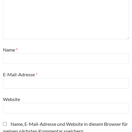
Name
*
E-Mail-Adresse
*
Website
Name, E-Mail-Adresse und Website in diesem Browser für
meinen nächsten Kommentar speichern.