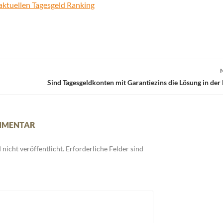
aktuellen Tagesgeld Ranking
Sind Tagesgeldkonten mit Garantiezins die Lösung in der
OMMENTAR
nicht veröffentlicht.
Erforderliche Felder sind