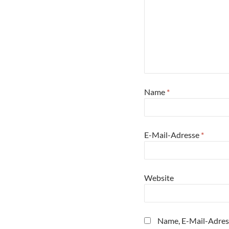
Name
*
E-Mail-Adresse
*
Website
Name, E-Mail-Adres