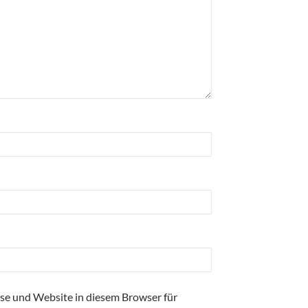
se und Website in diesem Browser für