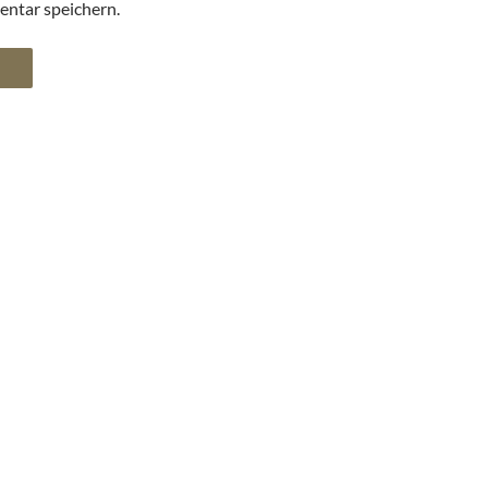
ntar speichern.