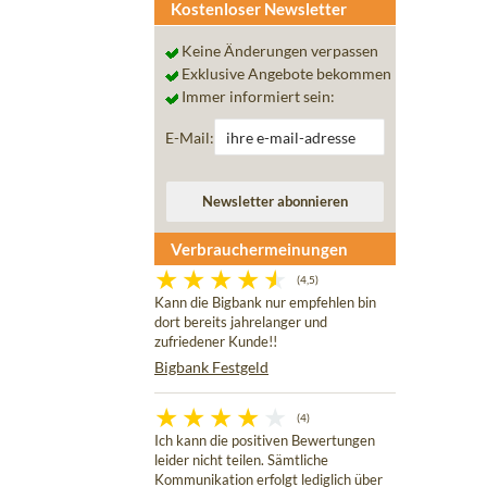
Kostenloser Newsletter
Keine Änderungen verpassen
Exklusive Angebote bekommen
Immer informiert sein:
E-Mail:
Verbrauchermeinungen
(4,5)
Kann die Bigbank nur empfehlen bin
dort bereits jahrelanger und
zufriedener Kunde!!
Bigbank Festgeld
(4)
Ich kann die positiven Bewertungen
leider nicht teilen. Sämtliche
Kommunikation erfolgt lediglich über