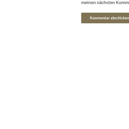
meinen nächsten Komme