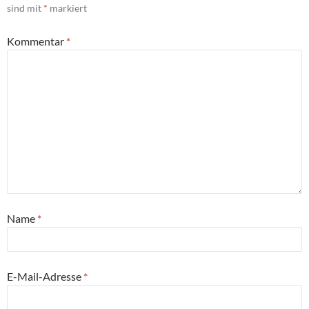
sind mit
*
markiert
Kommentar
*
Name
*
E-Mail-Adresse
*