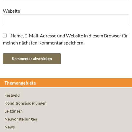
Website
Name, E-Mail-Adresse und Website in diesem Browser für
meinen nächsten Kommentar speichern.
Themengebiete
Festgeld
Konditionsänderungen
Leitzinsen
Neuvorstellungen
News