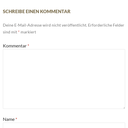
SCHREIBE EINEN KOMMENTAR
Deine E-Mail-Adresse wird nicht veröffentlicht.
Erforderliche Felder
sind mit
*
markiert
Kommentar
*
Name
*