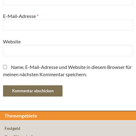
E-Mail-Adresse
*
Website
Name, E-Mail-Adresse und Website in diesem Browser für
meinen nächsten Kommentar speichern.
Themengebiete
Festgeld