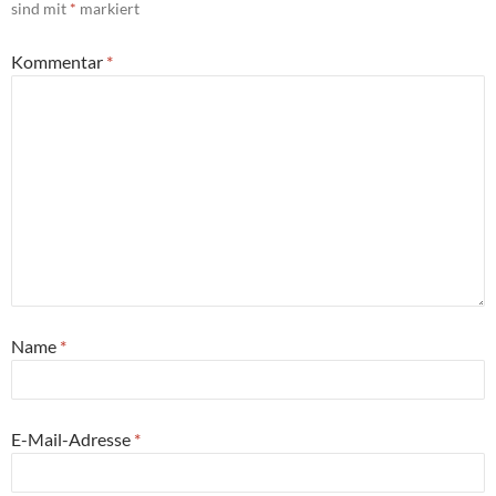
sind mit
*
markiert
Kommentar
*
Name
*
E-Mail-Adresse
*