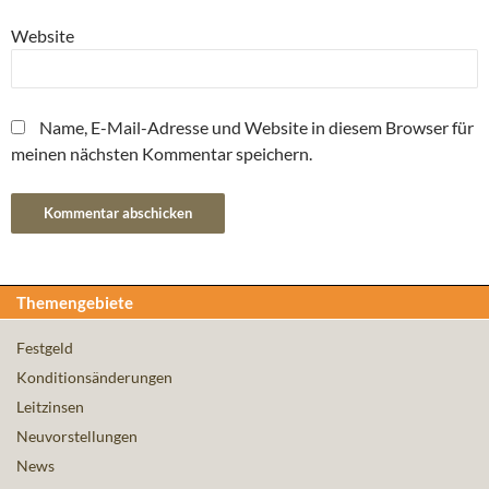
Website
Name, E-Mail-Adresse und Website in diesem Browser für
meinen nächsten Kommentar speichern.
Themengebiete
Festgeld
Konditionsänderungen
Leitzinsen
Neuvorstellungen
News