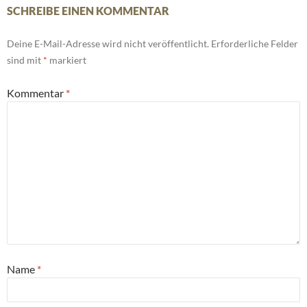
SCHREIBE EINEN KOMMENTAR
Deine E-Mail-Adresse wird nicht veröffentlicht.
Erforderliche Felder
sind mit
*
markiert
Kommentar
*
Name
*