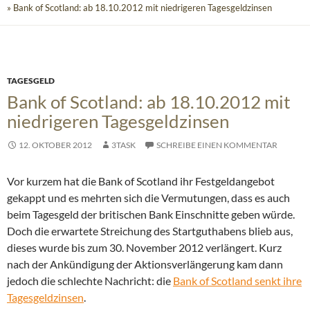
» Bank of Scotland: ab 18.10.2012 mit niedrigeren Tagesgeldzinsen
TAGESGELD
Bank of Scotland: ab 18.10.2012 mit
niedrigeren Tagesgeldzinsen
12. OKTOBER 2012
3TASK
SCHREIBE EINEN KOMMENTAR
Vor kurzem hat die Bank of Scotland ihr Festgeldangebot
gekappt und es mehrten sich die Vermutungen, dass es auch
beim Tagesgeld der britischen Bank Einschnitte geben würde.
Doch die erwartete Streichung des Startguthabens blieb aus,
dieses wurde bis zum 30. November 2012 verlängert.
Kurz
nach der Ankündigung der Aktionsverlängerung kam dann
jedoch die schlechte Nachricht: die
Bank of Scotland senkt ihre
Tagesgeldzinsen
.