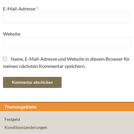
E-Mail-Adresse
*
Website
Name, E-Mail-Adresse und Website in diesem Browser für
meinen nächsten Kommentar speichern.
Themengebiete
Festgeld
Konditionsänderungen