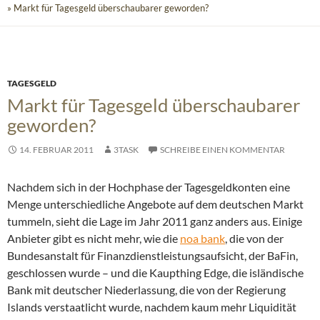
» Markt für Tagesgeld überschaubarer geworden?
TAGESGELD
Markt für Tagesgeld überschaubarer
geworden?
14. FEBRUAR 2011
3TASK
SCHREIBE EINEN KOMMENTAR
Nachdem sich in der Hochphase der Tagesgeldkonten eine
Menge unterschiedliche Angebote auf dem deutschen Markt
tummeln, sieht die Lage im Jahr 2011 ganz anders aus.
Einige
Anbieter gibt es nicht mehr, wie die
noa bank
, die von der
Bundesanstalt für Finanzdienstleistungsaufsicht, der BaFin,
geschlossen wurde – und die Kaupthing Edge, die isländische
Bank mit deutscher Niederlassung, die von der Regierung
Islands verstaatlicht wurde, nachdem kaum mehr Liquidität