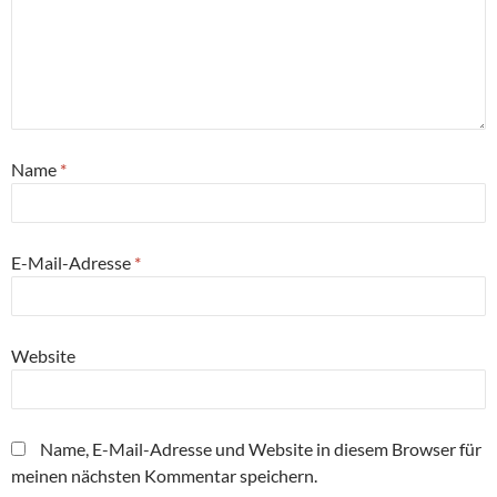
Name
*
E-Mail-Adresse
*
Website
Name, E-Mail-Adresse und Website in diesem Browser für
meinen nächsten Kommentar speichern.