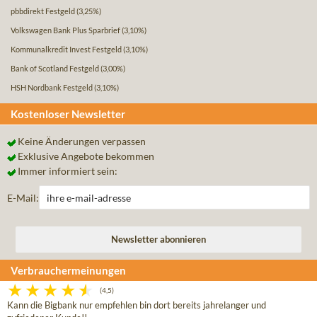
pbbdirekt Festgeld
(3,25%)
Volkswagen Bank Plus Sparbrief
(3,10%)
Kommunalkredit Invest Festgeld
(3,10%)
Bank of Scotland Festgeld
(3,00%)
HSH Nordbank Festgeld
(3,10%)
Kostenloser Newsletter
Keine Änderungen verpassen
Exklusive Angebote bekommen
Immer informiert sein:
E-Mail:
Verbrauchermeinungen
(4,5)
Kann die Bigbank nur empfehlen bin dort bereits jahrelanger und