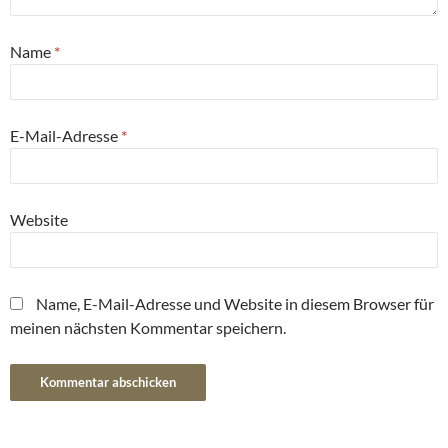
Name
*
E-Mail-Adresse
*
Website
Name, E-Mail-Adresse und Website in diesem Browser für
meinen nächsten Kommentar speichern.