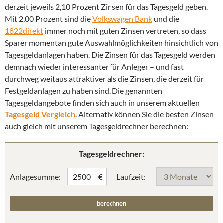
derzeit jeweils 2,10 Prozent Zinsen für das Tagesgeld geben.
Mit 2,00 Prozent sind die
Volkswagen Bank
und die
1822direkt
immer noch mit guten Zinsen vertreten, so dass
Sparer momentan gute Auswahlmöglichkeiten hinsichtlich von
Tagesgeldanlagen haben. Die Zinsen für das Tagesgeld werden
demnach wieder interessanter für Anleger – und fast
durchweg weitaus attraktiver als die Zinsen, die derzeit für
Festgeldanlagen zu haben sind. Die genannten
Tagesgeldangebote finden sich auch in unserem aktuellen
Tagesgeld Vergleich
. Alternativ können Sie die besten Zinsen
auch gleich mit unserem Tagesgeldrechner berechnen:
Tagesgeldrechner:
Anlagesumme:
Laufzeit:
€