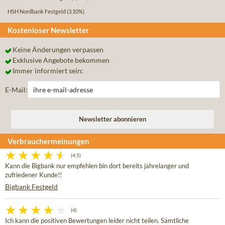
HSH Nordbank Festgeld
(3,10%)
Kostenloser Newsletter
Keine Änderungen verpassen
Exklusive Angebote bekommen
Immer informiert sein:
E-Mail:
Verbrauchermeinungen
(4,5)
Kann die Bigbank nur empfehlen bin dort bereits jahrelanger und
zufriedener Kunde!!
Bigbank Festgeld
(4)
Ich kann die positiven Bewertungen leider nicht teilen. Sämtliche