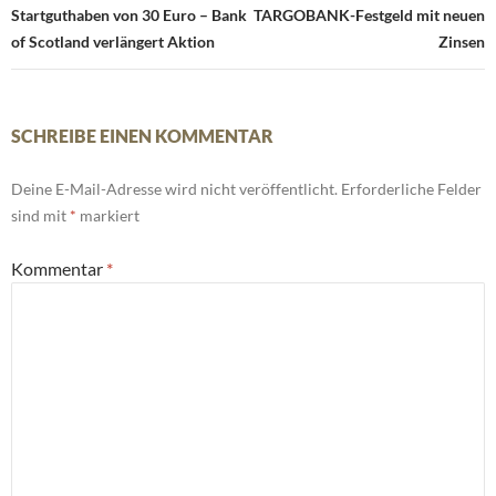
Navigation
Startguthaben von 30 Euro – Bank
TARGOBANK-Festgeld mit neuen
of Scotland verlängert Aktion
Zinsen
SCHREIBE EINEN KOMMENTAR
Deine E-Mail-Adresse wird nicht veröffentlicht.
Erforderliche Felder
sind mit
*
markiert
Kommentar
*