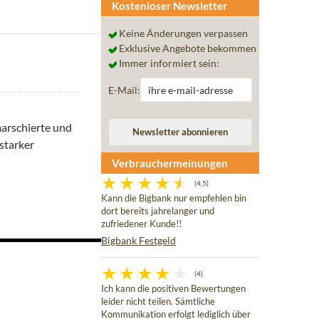
Kostenloser Newsletter
Keine Änderungen verpassen
Exklusive Angebote bekommen
Immer informiert sein:
E-Mail:
arschierte und
starker
Verbrauchermeinungen
(4,5)
Kann die Bigbank nur empfehlen bin
dort bereits jahrelanger und
zufriedener Kunde!!
Bigbank Festgeld
(4)
Ich kann die positiven Bewertungen
leider nicht teilen. Sämtliche
Kommunikation erfolgt lediglich über