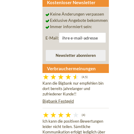
Kostenloser Newsletter
Keine Änderungen verpassen
Exklusive Angebote bekommen
Immer informiert sein:
E-Mail:
Verbrauchermeinungen
(4,5)
Kann die Bigbank nur empfehlen bin
dort bereits jahrelanger und
zufriedener Kunde!!
Bigbank Festgeld
(4)
Ich kann die positiven Bewertungen
leider nicht teilen. Sämtliche
Kommunikation erfolgt lediglich über