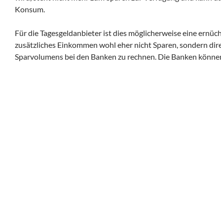
Konsum.
Für die Tagesgeldanbieter ist dies möglicherweise eine ernüc
zusätzliches Einkommen wohl eher nicht Sparen, sondern dire
Sparvolumens bei den Banken zu rechnen. Die Banken können 