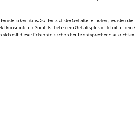
hternde Erkenntnis: Sollten sich die Gehälter erhöhen, würden die
kt konsumieren. Somit ist bei einem Gehaltsplus nicht mit einem 
sich mit dieser Erkenntnis schon heute entsprechend ausrichten