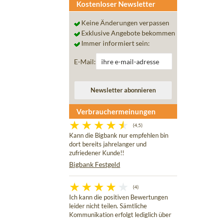
Kostenloser Newsletter
Keine Änderungen verpassen
Exklusive Angebote bekommen
Immer informiert sein:
E-Mail:
Verbrauchermeinungen
(4,5)
Kann die Bigbank nur empfehlen bin
dort bereits jahrelanger und
zufriedener Kunde!!
Bigbank Festgeld
(4)
Ich kann die positiven Bewertungen
leider nicht teilen. Sämtliche
Kommunikation erfolgt lediglich über