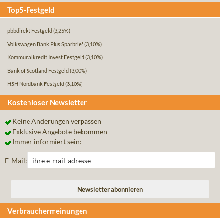
Top5-Festgeld
pbbdirekt Festgeld
(3,25%)
Volkswagen Bank Plus Sparbrief
(3,10%)
Kommunalkredit Invest Festgeld
(3,10%)
Bank of Scotland Festgeld
(3,00%)
HSH Nordbank Festgeld
(3,10%)
Kostenloser Newsletter
Keine Änderungen verpassen
Exklusive Angebote bekommen
Immer informiert sein:
E-Mail:
Verbrauchermeinungen