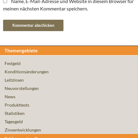
Name, E-Mail-Adresse und Website in diesem Browser für
meinen nächsten Kommentar speichern.
Themengebiete
Festgeld
Konditionsänderungen
Leitzinsen
Neuvorstellungen
News
Produkttests
Statistiken
Tagesgeld
Zinsentwicklungen