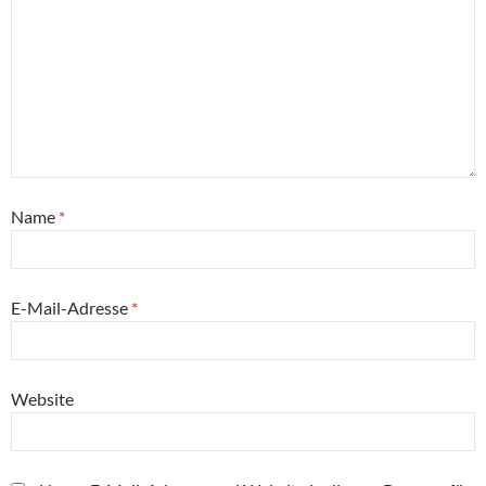
Name
*
E-Mail-Adresse
*
Website