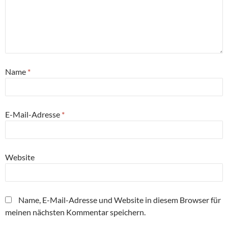
Name
*
E-Mail-Adresse
*
Website
Name, E-Mail-Adresse und Website in diesem Browser für
meinen nächsten Kommentar speichern.