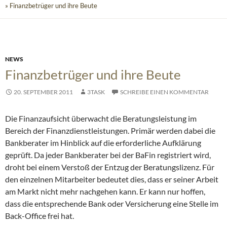
» Finanzbetrüger und ihre Beute
NEWS
Finanzbetrüger und ihre Beute
20. SEPTEMBER 2011
3TASK
SCHREIBE EINEN KOMMENTAR
Die Finanzaufsicht überwacht die Beratungsleistung im
Bereich der Finanzdienstleistungen. Primär werden dabei die
Bankberater im Hinblick auf die erforderliche Aufklärung
geprüft. Da jeder Bankberater bei der BaFin registriert wird,
droht bei einem Verstoß der Entzug der Beratungslizenz.
Für
den einzelnen Mitarbeiter bedeutet dies, dass er seiner Arbeit
am Markt nicht mehr nachgehen kann. Er kann nur hoffen,
dass die entsprechende Bank oder Versicherung eine Stelle im
Back-Office frei hat.