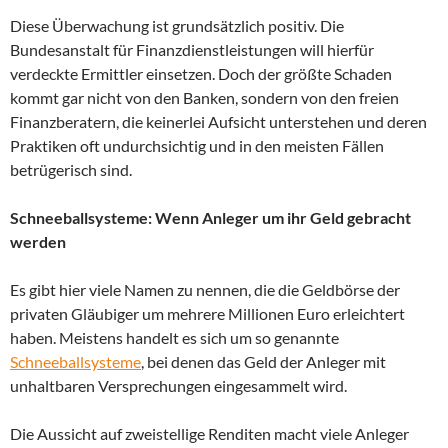
Diese Überwachung ist grundsätzlich positiv. Die
Bundesanstalt für Finanzdienstleistungen will hierfür
verdeckte Ermittler einsetzen. Doch der größte Schaden
kommt gar nicht von den Banken, sondern von den freien
Finanzberatern, die keinerlei Aufsicht unterstehen und deren
Praktiken oft undurchsichtig und in den meisten Fällen
betrügerisch sind.
Schneeballsysteme: Wenn Anleger um ihr Geld gebracht
werden
Es gibt hier viele Namen zu nennen, die die Geldbörse der
privaten Gläubiger um mehrere Millionen Euro erleichtert
haben. Meistens handelt es sich um so genannte
Schneeballsysteme
, bei denen das Geld der Anleger mit
unhaltbaren Versprechungen eingesammelt wird.
Die Aussicht auf zweistellige Renditen macht viele Anleger