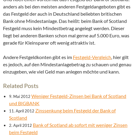
anders als bei den meisten anderen Festgeldangeboten gibt es
das Festgeld der auch in Deutschland beliebten britischen
Bank ohne Mindestanlage. Das heißt: beim Bank of Scotland
Festgeld muss kein Mindestbetrag angelegt werden. Dieser
liegt bei anderen Banken schon mal gerne auf 5.000 Euro, was
gerade für Kleinsparer oft wenig attraktiv ist.
Andere Festgeldkonten gibt es im
Festgeld-Vergleich
, hier gilt
es jedoch, auf den Mindestanlagebetrag zu schauen und genau
einzugeben, wie viel Geld man anlegen möchte und kann.
Related Posts
Weniger Festgeld-Zinsen bei Bank of Scotland
9. Mai 2012
und BIGBANK
Zinssenkung beim Festgeld der Bank of
11. April 2012
Scotland
Bank of Scotland ab sofort mit weniger Zinsen
2. April 2012
beim Festgeld