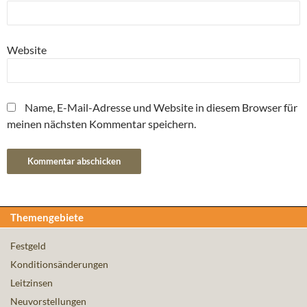
Website
Name, E-Mail-Adresse und Website in diesem Browser für
meinen nächsten Kommentar speichern.
Themengebiete
Festgeld
Konditionsänderungen
Leitzinsen
Neuvorstellungen