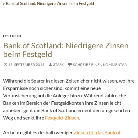
» Bank of Scotland: Niedrigere Zinsen beim Festgeld
FESTGELD
Bank of Scotland: Niedrigere Zinsen
beim Festgeld
13. SEPTEMBER 2011
3TASK
SCHREIBE EINEN KOMMENTAR
Während die Sparer in diesen Zeiten eher nicht wissen, wo ihre
Ersparnisse noch sicher sind, kommt eine neue
Verunsicherung auf die Anleger hinzu. Während zahlreiche
Banken im Bereich der Festgeldkonten ihre Zinsen leicht
anheben, geht die Bank of Scotland erneut den umgekehrten
Weg und senkt ihre
Festgeld-Zinsen
.
Ab heute gibt es deshalb weniger
Zinsen für das Bank of