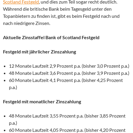
Scotland Festgeld
, und dies zum Teil sogar recht deutlich.
Während die britische Bank beim Tagesgeld unter den
Topanbietern zu finden ist, gibt es beim Festgeld nach und
nach niedrigere Zinsen.
Aktuelle Zinsstaffel Bank of Scotland Festgeld
Festgeld mit jährlicher Zinszahlung
12 Monate Laufzeit 2,9 Prozent p.a. (bisher 3,0 Prozent p.a.)
48 Monate Laufzeit 3,6 Prozent p.a. (bisher 3,9 Prozent p.a.)
60 Monate Laufzeit 4,1 Prozent p.a. (bisher 4,25 Prozent
p.a.)
Festgeld mit monatlicher Zinszahlung
48 Monate Laufzeit 3,55 Prozent p.a. (bisher 3,85 Prozent
p.a.)
60 Monate Laufzeit 4,05 Prozent p.a. (bisher 4,20 Prozent