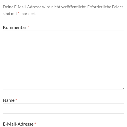
Deine E-Mail-Adresse wird nicht veröffentlicht.
Erforderliche Felder
sind mit
*
markiert
Kommentar
*
Name
*
E-Mail-Adresse
*