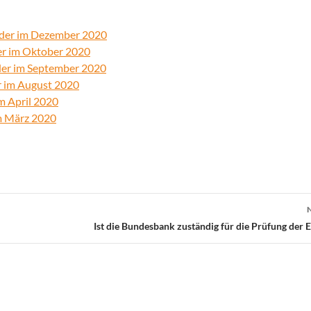
elder im Dezember 2020
der im Oktober 2020
lder im September 2020
er im August 2020
im April 2020
im März 2020
Ist die Bundesbank zuständig für die Prüfung der