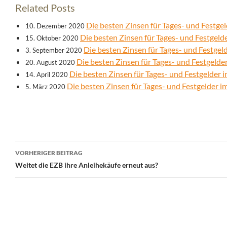
Related Posts
Die besten Zinsen für Tages- und Festg
10. Dezember 2020
Die besten Zinsen für Tages- und Festgel
15. Oktober 2020
Die besten Zinsen für Tages- und Festge
3. September 2020
Die besten Zinsen für Tages- und Festgeld
20. August 2020
Die besten Zinsen für Tages- und Festgelder 
14. April 2020
Die besten Zinsen für Tages- und Festgelder 
5. März 2020
Beitrags-
VORHERIGER BEITRAG
Navigation
Weitet die EZB ihre Anleihekäufe erneut aus?