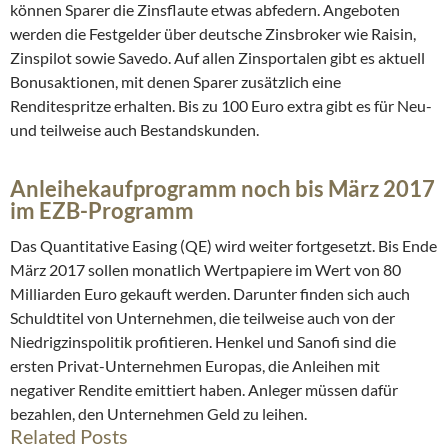
können Sparer die Zinsflaute etwas abfedern. Angeboten
werden die Festgelder über deutsche Zinsbroker wie Raisin,
Zinspilot sowie Savedo. Auf allen Zinsportalen gibt es aktuell
Bonusaktionen, mit denen Sparer zusätzlich eine
Renditespritze erhalten. Bis zu 100 Euro extra gibt es für Neu-
und teilweise auch Bestandskunden.
Anleihekaufprogramm noch bis März 2017
im EZB-Programm
Das Quantitative Easing (QE) wird weiter fortgesetzt. Bis Ende
März 2017 sollen monatlich Wertpapiere im Wert von 80
Milliarden Euro gekauft werden. Darunter finden sich auch
Schuldtitel von Unternehmen, die teilweise auch von der
Niedrigzinspolitik profitieren. Henkel und Sanofi sind die
ersten Privat-Unternehmen Europas, die Anleihen mit
negativer Rendite emittiert haben. Anleger müssen dafür
bezahlen, den Unternehmen Geld zu leihen.
Related Posts