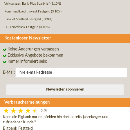
Volkswagen Bank Plus Sparbrief
(3,10%)
Kommunalkredit Invest Festgeld
(3,10%)
Bank of Scotland Festgeld
(3,00%)
HSH Nordbank Festgeld
(3,10%)
Kostenloser Newsletter
Keine Änderungen verpassen
Exklusive Angebote bekommen
Immer informiert sein:
E-Mail:
Verbrauchermeinungen
(4,5)
Kann die Bigbank nur empfehlen bin dort bereits jahrelanger und
zufriedener Kunde!!
Bigbank Festgeld