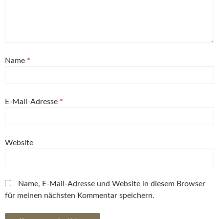
Name
*
E-Mail-Adresse
*
Website
Name, E-Mail-Adresse und Website in diesem Browser
für meinen nächsten Kommentar speichern.