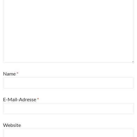
Name
*
E-Mail-Adresse
*
Website