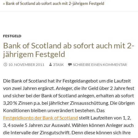
» Bank of Scotland ab sofort auch mit 2-jährigem Festgeld
FESTGELD
Bank of Scotland ab sofort auch mit 2-
jährigem Festgeld
10. NOVEMBER 2011
3TASK
SCHREIBE EINEN KOMMENTAR
Die Bank of Scotland hat ihr Festgeldangebot um die Laufzeit
von zwei Jahren ergänzt. Anleger, die ihr Geld über 2 Jahre fest
und sicher bei der Bank of Scotland anlegen, erhalten ab sofort
3,20 % Zinsen p.a. bei jährlicher Zinsausschüttung. Die übrigen
Konditionen bleiben unverändert bestehen.
Das
Festgeldkonto der Bank of Scotland
stellt Laufzeiten von 1, 2,
3, 4 sowie 5 Jahren zur Auswahl. Wählen können Anleger auch
die Intervalle der Zinsgutschrift. Denn diese können sich ihre