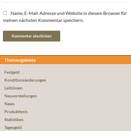
Name, E-Mail-Adresse und Website in diesem Browser für
meinen nächsten Kommentar speichern.
Themengebiete
Festgeld
Konditionsänderungen
Leitzinsen
Neuvorstellungen
News
Produkttests
Statistiken
Tagesgeld