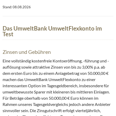
Stand: 08.08.2026
Das UmweltBank UmweltFlexkonto im
Test
Zinsen und Gebühren
Eine vollständig kostenfreie Kontoeröffnung, -führung und -
auflösung sowie attraktive Zinsen von bis zu 3,00% p.a. ab
dem ersten Euro bis zu einem Anlagebetrag von 50.000,00 €
machen das UmweltBank UmweltFlexkonto zu einer
interessanten Option im Tagesgeldbereich, insbesondere für
umweltbewusste Sparer mit kleineren bis mittleren Einlagen.
Für Beträge oberhalb von 50.000,00 € Euro können im
Rahmen unseres Tagesgeldvergleichs jedoch andere Anbieter
sinnvoller sein. Die Zinsgutschrift erfolgt vierteljährlich,