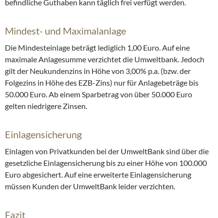
befindliche Guthaben kann täglich frei verfügt werden.
Mindest- und Maximalanlage
Die Mindesteinlage beträgt lediglich 1,00 Euro. Auf eine
maximale Anlagesumme verzichtet die Umweltbank. Jedoch
gilt der Neukundenzins in Höhe von 3,00% p.a. (bzw. der
Folgezins in Höhe des EZB-Zins) nur für Anlagebeträge bis
50.000 Euro. Ab einem Sparbetrag von über 50.000 Euro
gelten niedrigere Zinsen.
Einlagensicherung
Einlagen von Privatkunden bei der UmweltBank sind über die
gesetzliche Einlagensicherung bis zu einer Höhe von 100.000
Euro abgesichert. Auf eine erweiterte Einlagensicherung
müssen Kunden der UmweltBank leider verzichten.
Fazit