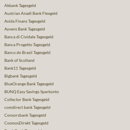
Akbank Tagesgeld
Austrian Anadi Bank Flexgeld
Avida Finans Tagesgeld
Ayvens Bank Tagesgeld
Banca di Cividale Tagesgeld
Banca Progetto Tagesgeld
Banco do Brasil Tagesgeld
Bank of Scotland
Bank11 Tagesgeld
Bigbank Tagesgeld
BlueOrange Bank Tagesgeld
BUNQ Easy Savings Sparkonto
Collector Bank Tagesgeld
comdirect bank Tagesgeld
Consorsbank Tagesgeld
CosmosDirekt Tagesgeld