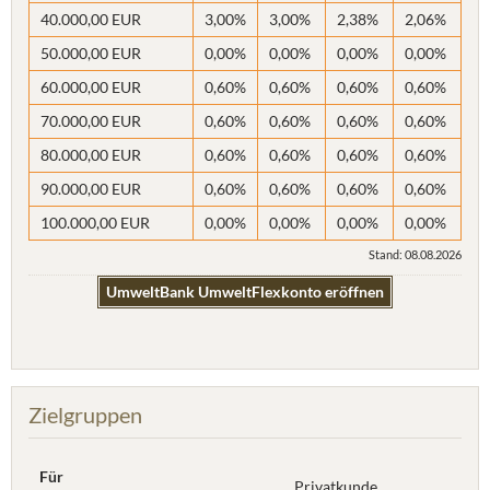
40.000,00 EUR
3,00%
3,00%
2,38%
2,06%
50.000,00 EUR
0,00%
0,00%
0,00%
0,00%
60.000,00 EUR
0,60%
0,60%
0,60%
0,60%
70.000,00 EUR
0,60%
0,60%
0,60%
0,60%
80.000,00 EUR
0,60%
0,60%
0,60%
0,60%
90.000,00 EUR
0,60%
0,60%
0,60%
0,60%
100.000,00 EUR
0,00%
0,00%
0,00%
0,00%
Stand: 08.08.2026
UmweltBank UmweltFlexkonto eröffnen
Zielgruppen
Für
Privatkunde