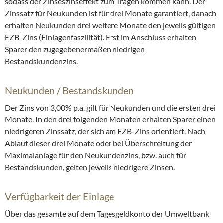
sodass der Zinseszinseffekt zum Tragen kommen kann. Der
Zinssatz für Neukunden ist für drei Monate garantiert, danach
erhalten Neukunden drei weitere Monate den jeweils gültigen
EZB-Zins (Einlagenfaszilität). Erst im Anschluss erhalten
Sparer den zugegebenermaßen niedrigen
Bestandskundenzins.
Neukunden / Bestandskunden
Der Zins von 3,00% p.a. gilt für Neukunden und die ersten drei
Monate. In den drei folgenden Monaten erhalten Sparer einen
niedrigeren Zinssatz, der sich am EZB-Zins orientiert. Nach
Ablauf dieser drei Monate oder bei Überschreitung der
Maximalanlage für den Neukundenzins, bzw. auch für
Bestandskunden, gelten jeweils niedrigere Zinsen.
Verfügbarkeit der Einlage
Über das gesamte auf dem Tagesgeldkonto der Umweltbank