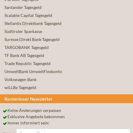
Santander Tagesgeld
Scalable Capital Tagesgeld
Stellantis Direktbank Tagesgeld
Südtiroler Sparkasse
Suresse Direkt Bank Tagesgeld
TARGOBANK Tagesgeld
TF Bank AB Tagesgeld
Trade Republic Tagesgeld
UmweltBank UmweltFlexkonto
Volkswagen Bank
wiLLBe Tagesgeld
Kostenloser Newsletter
Keine Änderungen verpassen
Exklusive Angebote bekommen
Immer informiert sein: