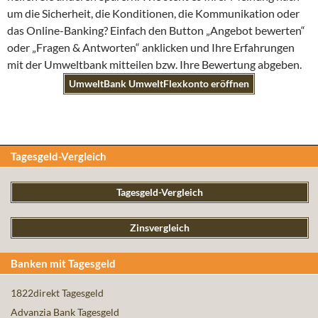
um die Sicherheit, die Konditionen, die Kommunikation oder
das Online-Banking? Einfach den Button „Angebot bewerten“
oder „Fragen & Antworten“ anklicken und Ihre Erfahrungen
mit der Umweltbank mitteilen bzw. Ihre Bewertung abgeben.
UmweltBank UmweltFlexkonto eröffnen
Tagesgeld-Vergleich
Tagesgeld-Vergleich
Zinsvergleich
Banken mit Tagesgeld
1822direkt Tagesgeld
Advanzia Bank Tagesgeld