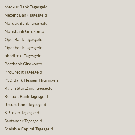
Merkur Bank Tagesgeld
Nexent Bank Tagesgeld
Nordax Bank Tagesgeld
Norisbank Girokonto
Opel Bank Tagesgeld
Openbank Tagesgeld
pbbdirekt Tagesgeld
Postbank Girokonto
ProCredit Tagesgeld
PSD Bank Hessen-Thüringen
Raisin StartZins Tagesgeld
Renault Bank Tagesgeld
Resurs Bank Tagesgeld
S Broker Tagesgeld
Santander Tagesgeld
Scalable Capital Tagesgeld