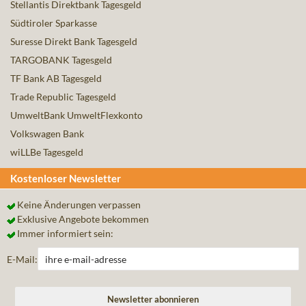
Stellantis Direktbank Tagesgeld
Südtiroler Sparkasse
Suresse Direkt Bank Tagesgeld
TARGOBANK Tagesgeld
TF Bank AB Tagesgeld
Trade Republic Tagesgeld
UmweltBank UmweltFlexkonto
Volkswagen Bank
wiLLBe Tagesgeld
Kostenloser Newsletter
Keine Änderungen verpassen
Exklusive Angebote bekommen
Immer informiert sein:
E-Mail: