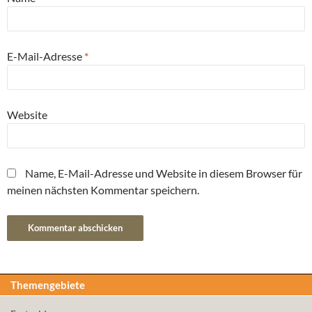
E-Mail-Adresse
*
Website
Name, E-Mail-Adresse und Website in diesem Browser für
meinen nächsten Kommentar speichern.
Themengebiete