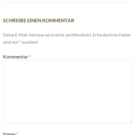
SCHREIBE EINEN KOMMENTAR
Deine E-Mail-Adresse wird nicht veröffentlicht.
Erforderliche Felder
sind mit
*
markiert
Kommentar
*
Name
*