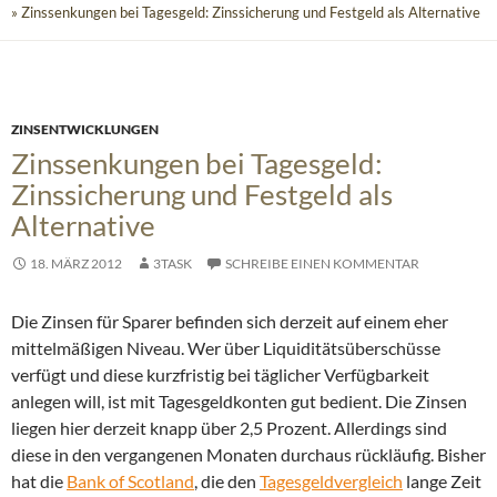
» Zinssenkungen bei Tagesgeld: Zinssicherung und Festgeld als Alternative
ZINSENTWICKLUNGEN
Zinssenkungen bei Tagesgeld:
Zinssicherung und Festgeld als
Alternative
18. MÄRZ 2012
3TASK
SCHREIBE EINEN KOMMENTAR
Die Zinsen für Sparer befinden sich derzeit auf einem eher
mittelmäßigen Niveau. Wer über Liquiditätsüberschüsse
verfügt und diese kurzfristig bei täglicher Verfügbarkeit
anlegen will, ist mit Tagesgeldkonten gut bedient. Die Zinsen
liegen hier derzeit knapp über 2,5 Prozent. Allerdings sind
diese in den vergangenen Monaten durchaus rückläufig.
Bisher
hat die
Bank of Scotland
, die den
Tagesgeldvergleich
lange Zeit