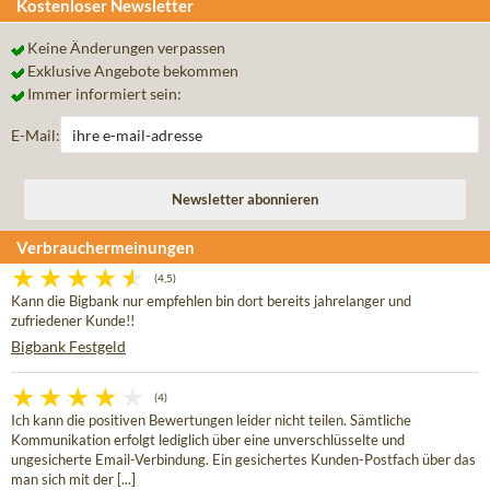
Kostenloser Newsletter
Keine Änderungen verpassen
Exklusive Angebote bekommen
Immer informiert sein:
E-Mail:
Verbrauchermeinungen
(4,5)
Kann die Bigbank nur empfehlen bin dort bereits jahrelanger und
zufriedener Kunde!!
Bigbank Festgeld
(4)
Ich kann die positiven Bewertungen leider nicht teilen. Sämtliche
Kommunikation erfolgt lediglich über eine unverschlüsselte und
ungesicherte Email-Verbindung. Ein gesichertes Kunden-Postfach über das
man sich mit der [...]