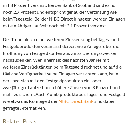
mit 3 Prozent verzinst. Bei der Bank of Scotland sind es nur
noch 2,7 Prozent und entspricht genau der Verzinsung wie
beim Tagesgeld. Bei der NIBC Direct hingegen werden Einlagen
mit einjähriger Laufzeit noch mit 3,1 Prozent verzinst.
Der Trend hin zu einer weiteren Zinssenkung bei Tages- und
Festgeldprodukten veranlasst derzeit viele Anleger über die
Eröffnung von Festgeldkonten aus Zinssicherungszwecken
nachzudenken. Wer innerhalb des nächsten Jahres mit
weiteren Zinsrückgängen beim Tagesgeld rechnet und auf die
tägliche Verfügbarkeit seine Einlagen verzichten kann, ist in
der Lage, sich mit den Festgeldprodukten ein- oder
zweijähriger Laufzeit noch höhere Zinsen von 3 Prozent und
mehr zu sichern. Auch Kombiprodukte aus Tages- und Festgeld
wie etwa das Kombigeld der
NIBC Direct Bank
sind dabei
gefragte Alternativen.
Related Posts