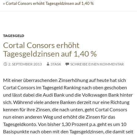
» Cortal Consors erhöht Tagesgeldzinsen auf 1,40 %
TAGESGELD
Cortal Consors erhöht
Tagesgeldzinsen auf 1,40 %
2. SEPTEMBER 2013
3TASK
SCHREIBE EINEN KOMMENTAR
Mit einer überraschenden Zinserhöhung auf heute hat sich
Cortal Consors im Tagesgeld Ranking nach oben geschoben
und lässt dabei die Audi Bank und die Volkswagen Bank hinter
sich.
Während viele andere Banken derzeit nur eine Richtung
kennen für ihre Zinsen, die nach unten, geht Cortal Consors
nun einen anderen Weg und erhöht die Zinsen für das
Tagesgeldkonto. Von bisher 1,30 Prozent p.a. geht es um 10
Basispunkte nach oben mit den Tagesgeldzinsen, die damit seit