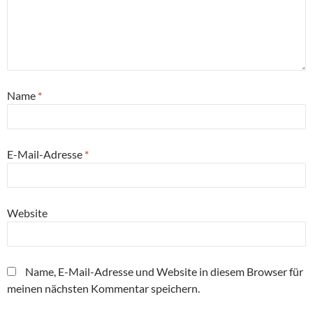
Name
*
E-Mail-Adresse
*
Website
Name, E-Mail-Adresse und Website in diesem Browser für
meinen nächsten Kommentar speichern.