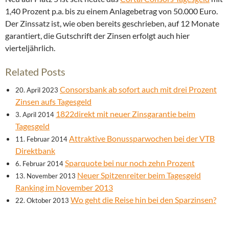
1,40 Prozent p.a. bis zu einem Anlagebetrag von 50.000 Euro.
Der Zinssatz ist, wie oben bereits geschrieben, auf 12 Monate
garantiert, die Gutschrift der Zinsen erfolgt auch hier
vierteljährlich.
Related Posts
Consorsbank ab sofort auch mit drei Prozent
20. April 2023
Zinsen aufs Tagesgeld
1822direkt mit neuer Zinsgarantie beim
3. April 2014
Tagesgeld
Attraktive Bonussparwochen bei der VTB
11. Februar 2014
Direktbank
Sparquote bei nur noch zehn Prozent
6. Februar 2014
Neuer Spitzenreiter beim Tagesgeld
13. November 2013
Ranking im November 2013
Wo geht die Reise hin bei den Sparzinsen?
22. Oktober 2013