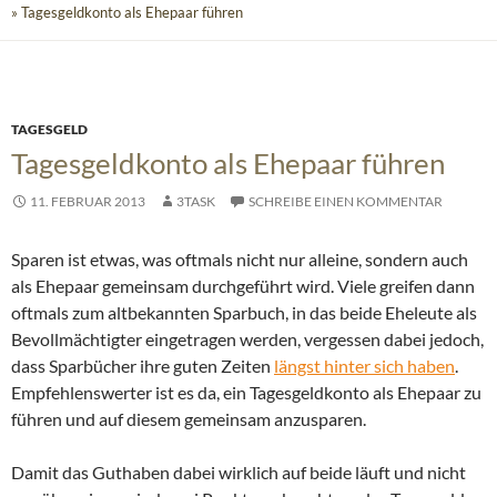
» Tagesgeldkonto als Ehepaar führen
TAGESGELD
Tagesgeldkonto als Ehepaar führen
11. FEBRUAR 2013
3TASK
SCHREIBE EINEN KOMMENTAR
Sparen ist etwas, was oftmals nicht nur alleine, sondern auch
als Ehepaar gemeinsam durchgeführt wird. Viele greifen dann
oftmals zum altbekannten Sparbuch
, in das beide Eheleute als
Bevollmächtigter eingetragen werden, vergessen dabei jedoch,
dass Sparbücher ihre guten Zeiten
längst hinter sich haben
.
Empfehlenswerter ist es da, ein Tagesgeldkonto als Ehepaar zu
führen und auf diesem gemeinsam anzusparen.
Damit das Guthaben dabei wirklich auf beide läuft und nicht