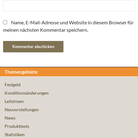
Name, E-Mail-Adresse und Website in diesem Browser für
meinen nächsten Kommentar speichern.
Themengebiete
Festgeld
Konditionsänderungen
Leitzinsen
Neuvorstellungen
News
Produkttests
Statistiken