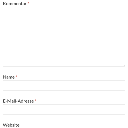
Kommentar
*
Name
*
E-Mail-Adresse
*
Website