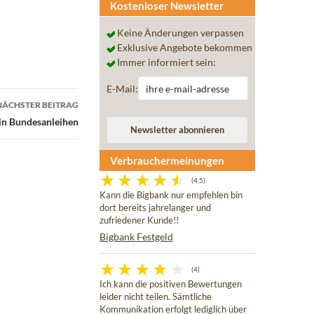
Kostenloser Newsletter
Keine Änderungen verpassen
Exklusive Angebote bekommen
Immer informiert sein:
E-Mail:
NÄCHSTER BEITRAG
 in Bundesanleihen
Verbrauchermeinungen
(4,5)
Kann die Bigbank nur empfehlen bin
dort bereits jahrelanger und
zufriedener Kunde!!
Bigbank Festgeld
(4)
Ich kann die positiven Bewertungen
leider nicht teilen. Sämtliche
Kommunikation erfolgt lediglich über