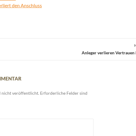
rliert den Anschluss
Anleger verlieren Vertrauen
OMMENTAR
nicht veröffentlicht.
Erforderliche Felder sind