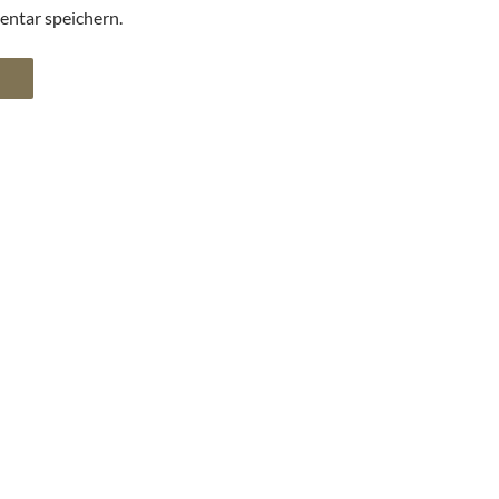
ntar speichern.