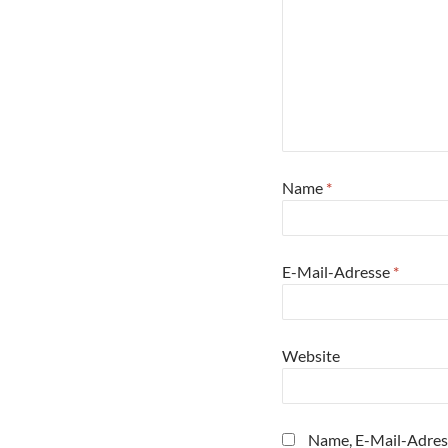
Name
*
E-Mail-Adresse
*
Website
Name, E-Mail-Adres