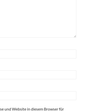
se und Website in diesem Browser für