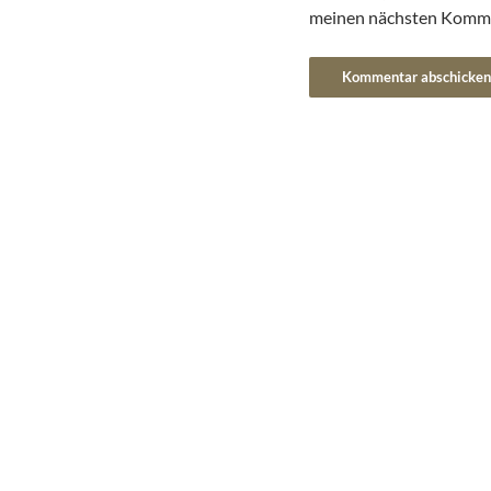
meinen nächsten Komme