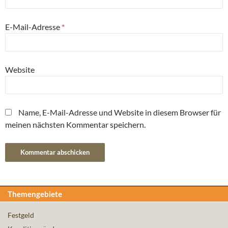
E-Mail-Adresse
*
Website
Name, E-Mail-Adresse und Website in diesem Browser für
meinen nächsten Kommentar speichern.
Themengebiete
Festgeld