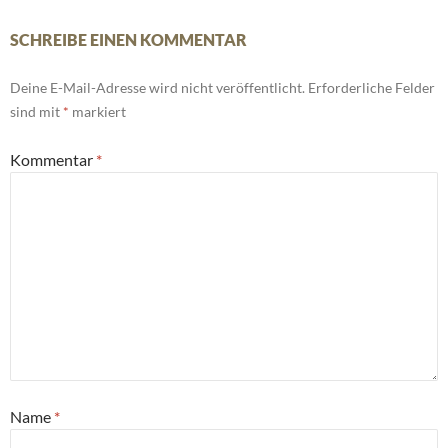
SCHREIBE EINEN KOMMENTAR
Deine E-Mail-Adresse wird nicht veröffentlicht.
Erforderliche Felder
sind mit
*
markiert
Kommentar
*
Name
*