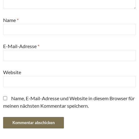
Name
*
E-Mail-Adresse
*
Website
Name, E-Mail-Adresse und Website in diesem Browser für
meinen nächsten Kommentar speichern.