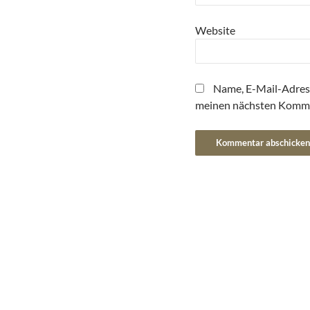
Website
Name, E-Mail-Adres
meinen nächsten Komme