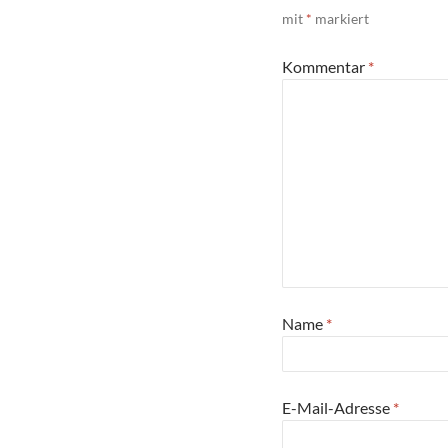
mit
*
markiert
Kommentar
*
Name
*
E-Mail-Adresse
*