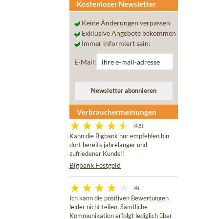
Kostenloser Newsletter
Keine Änderungen verpassen
Exklusive Angebote bekommen
Immer informiert sein:
E-Mail:
Verbrauchermeinungen
(4,5)
Kann die Bigbank nur empfehlen bin
dort bereits jahrelanger und
zufriedener Kunde!!
Bigbank Festgeld
(4)
Ich kann die positiven Bewertungen
leider nicht teilen. Sämtliche
Kommunikation erfolgt lediglich über