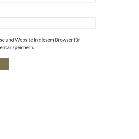
se und Website in diesem Browser für
ntar speichern.