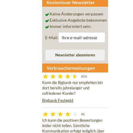
Kostenloser Newsletter
Keine Änderungen verpassen
Exklusive Angebote bekommen
Immer informiert sein:
E-Mail:
Verbrauchermeinungen
(4,5)
Kann die Bigbank nur empfehlen bin
dort bereits jahrelanger und
zufriedener Kunde!!
Bigbank Festgeld
(4)
Ich kann die positiven Bewertungen
leider nicht teilen. Sämtliche
Kommunikation erfolgt lediglich über