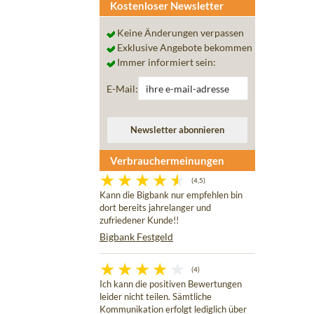
Kostenloser Newsletter
Keine Änderungen verpassen
Exklusive Angebote bekommen
Immer informiert sein:
E-Mail:
Verbrauchermeinungen
(4,5)
Kann die Bigbank nur empfehlen bin
dort bereits jahrelanger und
zufriedener Kunde!!
Bigbank Festgeld
(4)
Ich kann die positiven Bewertungen
leider nicht teilen. Sämtliche
Kommunikation erfolgt lediglich über