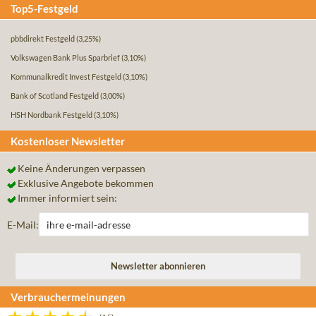
Top5-Festgeld
pbbdirekt Festgeld
(3,25%)
Volkswagen Bank Plus Sparbrief
(3,10%)
Kommunalkredit Invest Festgeld
(3,10%)
Bank of Scotland Festgeld
(3,00%)
HSH Nordbank Festgeld
(3,10%)
Kostenloser Newsletter
Keine Änderungen verpassen
Exklusive Angebote bekommen
Immer informiert sein:
E-Mail:
Verbrauchermeinungen