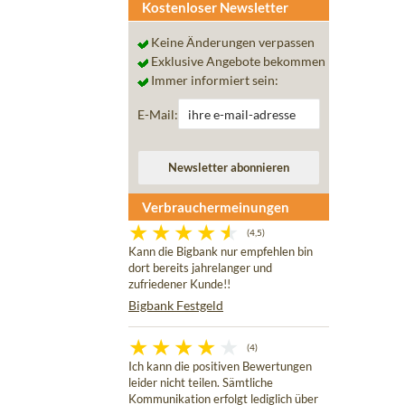
Kostenloser Newsletter
Keine Änderungen verpassen
Exklusive Angebote bekommen
Immer informiert sein:
E-Mail:
Verbrauchermeinungen
(4,5)
Kann die Bigbank nur empfehlen bin
dort bereits jahrelanger und
zufriedener Kunde!!
Bigbank Festgeld
(4)
Ich kann die positiven Bewertungen
leider nicht teilen. Sämtliche
Kommunikation erfolgt lediglich über