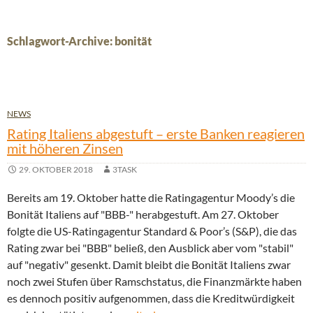
Schlagwort-Archive: bonität
NEWS
Rating Italiens abgestuft – erste Banken reagieren
mit höheren Zinsen
29. OKTOBER 2018
3TASK
Bereits am 19. Oktober hatte die Ratingagentur Moody’s die
Bonität Italiens auf "BBB-" herabgestuft. Am 27. Oktober
folgte die US-Ratingagentur Standard & Poor’s (S&P), die das
Rating zwar bei "BBB" beließ, den Ausblick aber vom "stabil"
auf "negativ" gesenkt. Damit bleibt die Bonität Italiens zwar
noch zwei Stufen über Ramschstatus, die Finanzmärkte haben
es dennoch positiv aufgenommen, dass die Kreditwürdigkeit