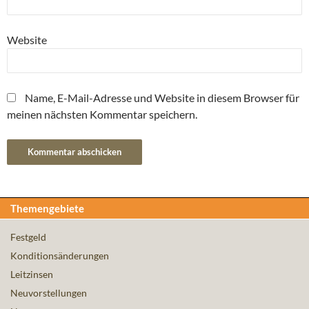
Website
Name, E-Mail-Adresse und Website in diesem Browser für
meinen nächsten Kommentar speichern.
Themengebiete
Festgeld
Konditionsänderungen
Leitzinsen
Neuvorstellungen