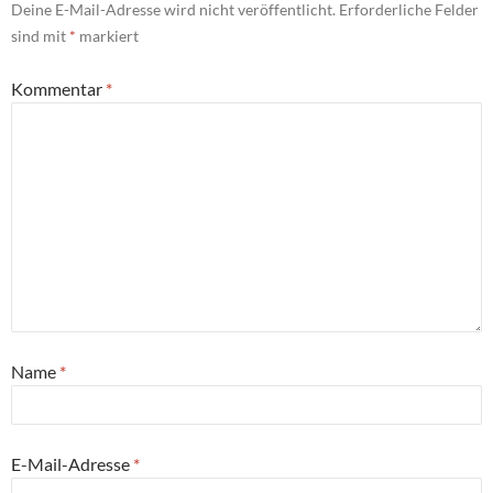
Deine E-Mail-Adresse wird nicht veröffentlicht.
Erforderliche Felder
sind mit
*
markiert
Kommentar
*
Name
*
E-Mail-Adresse
*