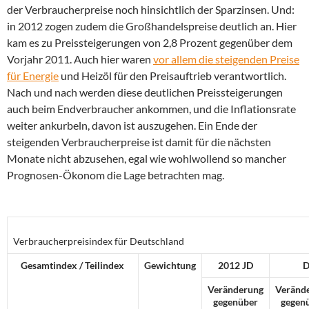
der Verbraucherpreise noch hinsichtlich der Sparzinsen. Und:
in 2012 zogen zudem die Großhandelspreise deutlich an. Hier
kam es zu Preissteigerungen von 2,8 Prozent gegenüber dem
Vorjahr 2011. Auch hier waren
vor allem die steigenden Preise
für Energie
und Heizöl für den Preisauftrieb verantwortlich.
Nach und nach werden diese deutlichen Preissteigerungen
auch beim Endverbraucher ankommen, und die Inflationsrate
weiter ankurbeln, davon ist auszugehen. Ein Ende der
steigenden Verbraucherpreise ist damit für die nächsten
Monate nicht abzusehen, egal wie wohlwollend so mancher
Prognosen-Ökonom die Lage betrachten mag.
Verbraucherpreisindex für Deutschland
Gesamtindex / Teilindex
Gewichtung
2012 JD
D
Veränderung
Veränd
gegenüber
gegen