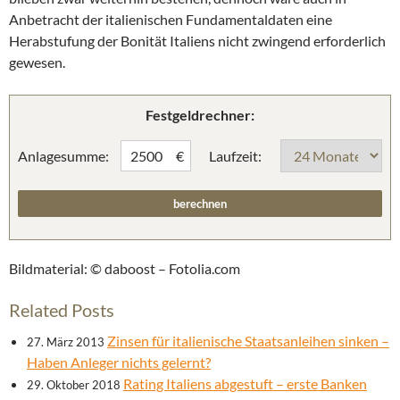
Anbetracht der italienischen Fundamentaldaten eine
Herabstufung der Bonität Italiens nicht zwingend erforderlich
gewesen.
Festgeldrechner:
Anlagesumme:
Laufzeit:
€
Bildmaterial: © daboost – Fotolia.com
Related Posts
Zinsen für italienische Staatsanleihen sinken –
27. März 2013
Haben Anleger nichts gelernt?
Rating Italiens abgestuft – erste Banken
29. Oktober 2018