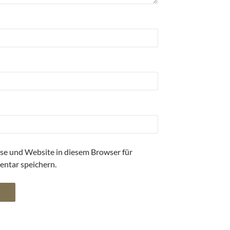
se und Website in diesem Browser für
ntar speichern.