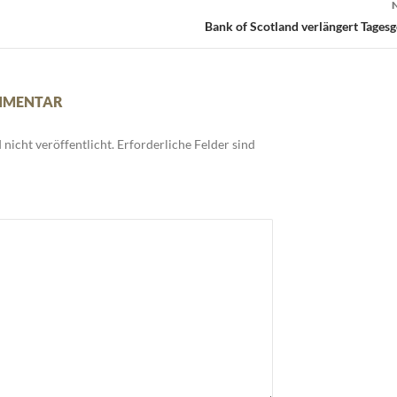
Bank of Scotland verlängert Tages
OMMENTAR
nicht veröffentlicht.
Erforderliche Felder sind