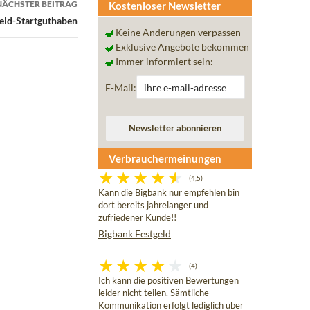
NÄCHSTER BEITRAG
Kostenloser Newsletter
geld-Startguthaben
Keine Änderungen verpassen
Exklusive Angebote bekommen
Immer informiert sein:
E-Mail:
Verbrauchermeinungen
(4,5)
Kann die Bigbank nur empfehlen bin
dort bereits jahrelanger und
zufriedener Kunde!!
Bigbank Festgeld
(4)
Ich kann die positiven Bewertungen
leider nicht teilen. Sämtliche
Kommunikation erfolgt lediglich über