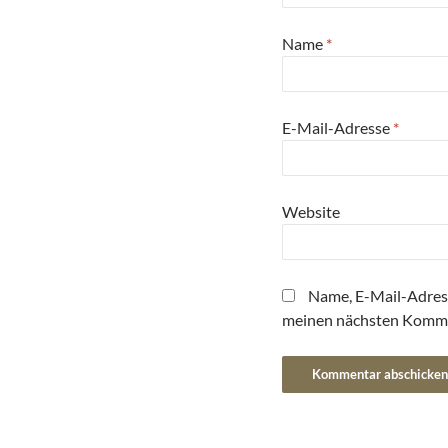
Name
*
E-Mail-Adresse
*
Website
Name, E-Mail-Adres
meinen nächsten Komme