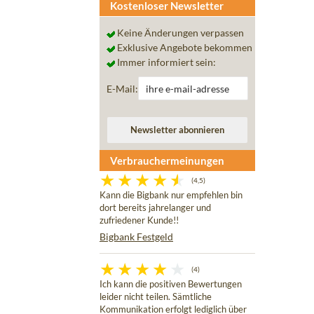
Kostenloser Newsletter
Keine Änderungen verpassen
Exklusive Angebote bekommen
Immer informiert sein:
E-Mail:
Verbrauchermeinungen
(4,5)
Kann die Bigbank nur empfehlen bin
dort bereits jahrelanger und
zufriedener Kunde!!
Bigbank Festgeld
(4)
Ich kann die positiven Bewertungen
leider nicht teilen. Sämtliche
Kommunikation erfolgt lediglich über