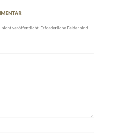
OMMENTAR
nicht veröffentlicht.
Erforderliche Felder sind