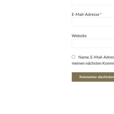
E-Mail-Adresse
*
Website
Name, E-Mail-Adres
meinen nächsten Komme