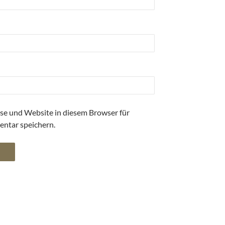
se und Website in diesem Browser für
ntar speichern.