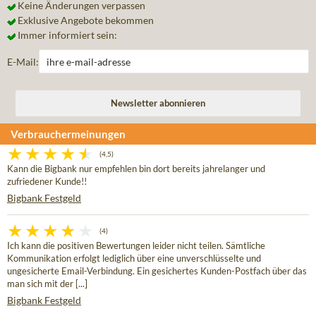
Keine Änderungen verpassen
Exklusive Angebote bekommen
Immer informiert sein:
E-Mail:
Verbrauchermeinungen
(4,5)
Kann die Bigbank nur empfehlen bin dort bereits jahrelanger und
zufriedener Kunde!!
Bigbank Festgeld
(4)
Ich kann die positiven Bewertungen leider nicht teilen. Sämtliche
Kommunikation erfolgt lediglich über eine unverschlüsselte und
ungesicherte Email-Verbindung. Ein gesichertes Kunden-Postfach über das
man sich mit der [...]
Bigbank Festgeld