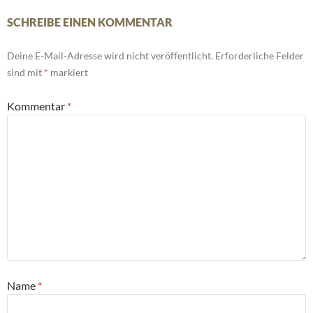
SCHREIBE EINEN KOMMENTAR
Deine E-Mail-Adresse wird nicht veröffentlicht.
Erforderliche Felder
sind mit
*
markiert
Kommentar
*
Name
*