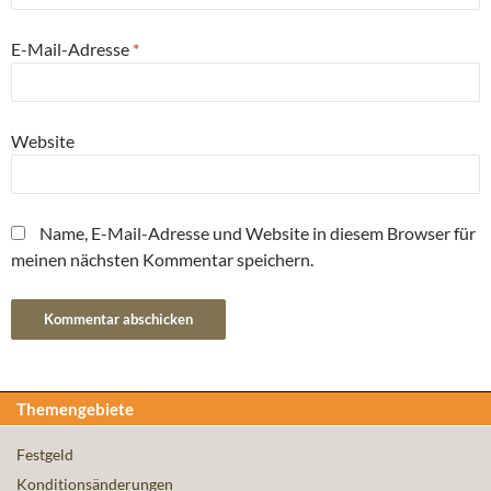
E-Mail-Adresse
*
Website
Name, E-Mail-Adresse und Website in diesem Browser für
meinen nächsten Kommentar speichern.
Themengebiete
Festgeld
Konditionsänderungen