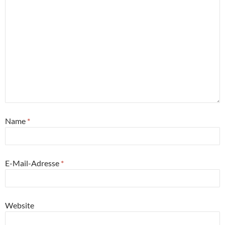
Name
*
E-Mail-Adresse
*
Website