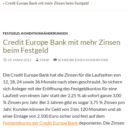
» Credit Europe Bank mit mehr Zinsen beim Festgeld
FESTGELD
,
KONDITIONSÄNDERUNGEN
Credit Europe Bank mit mehr Zinsen
beim Festgeld
29. MÄRZ 2012
3TASK
SCHREIBE EINEN KOMMENTAR
Die Credit Europe Bank hat die Zinsen für die Laufzeiten von
12, 18, 24 sowie 36 Monate nach oben geschraubt.
So sichern
sich Anleger mit der Eröffnung des Festgeldkontos für eine
Laufzeit von einem Jahr statt der 2,25 % ab sofort ganze 3,00
% Zinsen pro Jahr. Bei 3 Jahren gibt es sogar 3,75 % Zinsen pro
Jahr. Kunden können ihr Geld von 3 bis 120 Monaten und ab
einer Einlage von 2.500 Euro sicher und fest auf dem
Festgeldkonto der Credit Europe Bank
deponieren. Die Zinsen