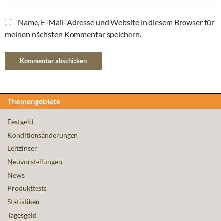
Name, E-Mail-Adresse und Website in diesem Browser für
meinen nächsten Kommentar speichern.
Themengebiete
Festgeld
Konditionsänderungen
Leitzinsen
Neuvorstellungen
News
Produkttests
Statistiken
Tagesgeld