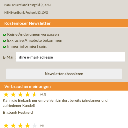
Bank of Scotland Festgeld
(3,00%)
HSH Nordbank Festgeld
(3,10%)
Kostenloser Newsletter
Keine Änderungen verpassen
Exklusive Angebote bekommen
Immer informiert sein:
E-Mail:
Verbrauchermeinungen
(4,5)
Kann die Bigbank nur empfehlen bin dort bereits jahrelanger und
zufriedener Kunde!!
Bigbank Festgeld
(4)