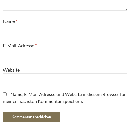
Name
*
E-Mail-Adresse
*
Website
Name, E-Mail-Adresse und Website in diesem Browser für
meinen nächsten Kommentar speichern.