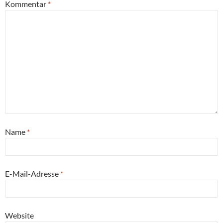
Kommentar
*
Name
*
E-Mail-Adresse
*
Website