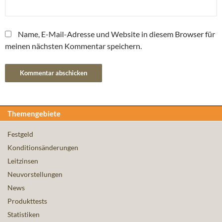
Name, E-Mail-Adresse und Website in diesem Browser für
meinen nächsten Kommentar speichern.
Themengebiete
Festgeld
Konditionsänderungen
Leitzinsen
Neuvorstellungen
News
Produkttests
Statistiken