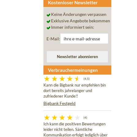
Kostenloser Newsletter
Keine Änderungen verpassen
Exklusive Angebote bekommen
Immer informiert sein:
E-Mail:
Verbrauchermeinungen
(4,5)
Kann die Bigbank nur empfehlen bin
dort bereits jahrelanger und
zufriedener Kunde!!
Bigbank Festgeld
(4)
Ich kann die positiven Bewertungen
leider nicht teilen. Sämtliche
Kommunikation erfolgt lediglich über