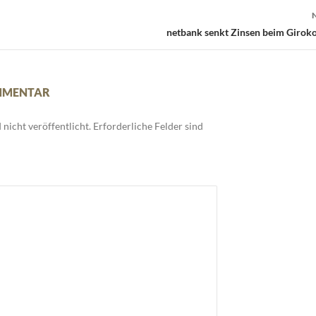
netbank senkt Zinsen beim Giroko
OMMENTAR
nicht veröffentlicht.
Erforderliche Felder sind