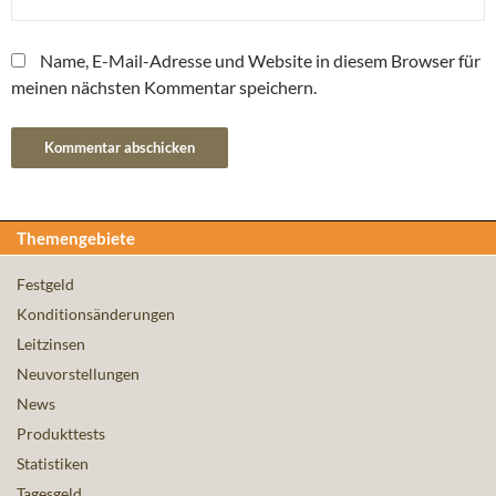
Name, E-Mail-Adresse und Website in diesem Browser für
meinen nächsten Kommentar speichern.
Themengebiete
Festgeld
Konditionsänderungen
Leitzinsen
Neuvorstellungen
News
Produkttests
Statistiken
Tagesgeld