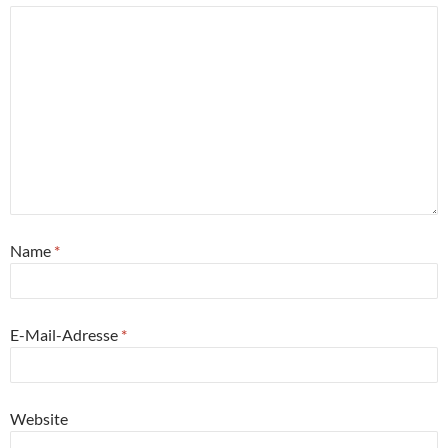
Name
*
E-Mail-Adresse
*
Website