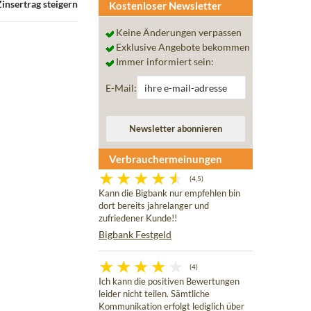
insertrag steigern
Kostenloser Newsletter
Keine Änderungen verpassen
Exklusive Angebote bekommen
Immer informiert sein:
E-Mail:
Verbrauchermeinungen
(4,5)
Kann die Bigbank nur empfehlen bin
dort bereits jahrelanger und
zufriedener Kunde!!
Bigbank Festgeld
(4)
Ich kann die positiven Bewertungen
leider nicht teilen. Sämtliche
Kommunikation erfolgt lediglich über