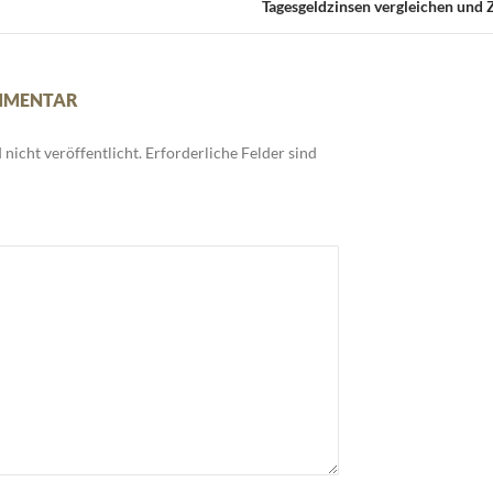
Tagesgeldzinsen vergleichen und Z
OMMENTAR
nicht veröffentlicht.
Erforderliche Felder sind