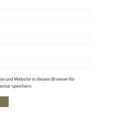
se und Website in diesem Browser für
ntar speichern.