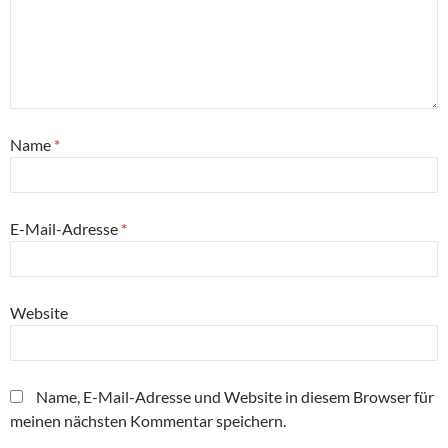
Name
*
E-Mail-Adresse
*
Website
Name, E-Mail-Adresse und Website in diesem Browser für
meinen nächsten Kommentar speichern.