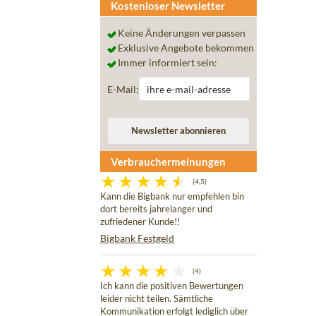
Kostenloser Newsletter
Keine Änderungen verpassen
Exklusive Angebote bekommen
Immer informiert sein:
E-Mail:
Verbrauchermeinungen
(4,5)
Kann die Bigbank nur empfehlen bin
dort bereits jahrelanger und
zufriedener Kunde!!
Bigbank Festgeld
(4)
Ich kann die positiven Bewertungen
leider nicht teilen. Sämtliche
Kommunikation erfolgt lediglich über